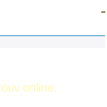
σουν online.