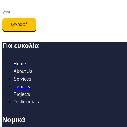
εγγραφή
Για ευκολία
Home
About Us
Services
Benefits
Projects
Testimonials
Νομικά