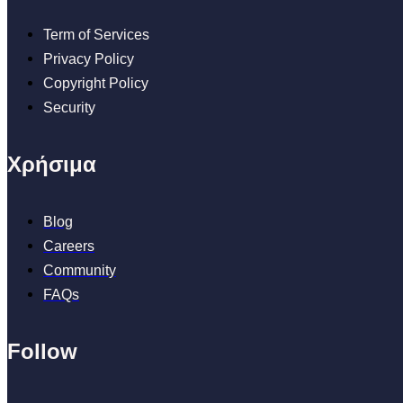
Term of Services
Privacy Policy
Copyright Policy
Security
Χρήσιμα
Blog
Careers
Community
FAQs
Follow